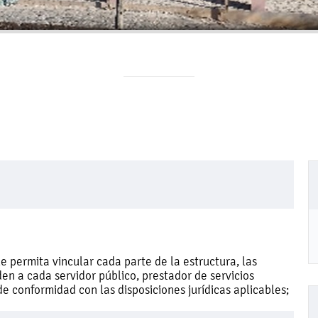
 permita vincular cada parte de la estructura, las
en a cada servidor público, prestador de servicios
e conformidad con las disposiciones jurídicas aplicables;