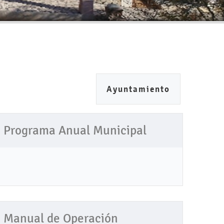
Ayuntamiento
Programa Anual Municipal
Manual de Operación