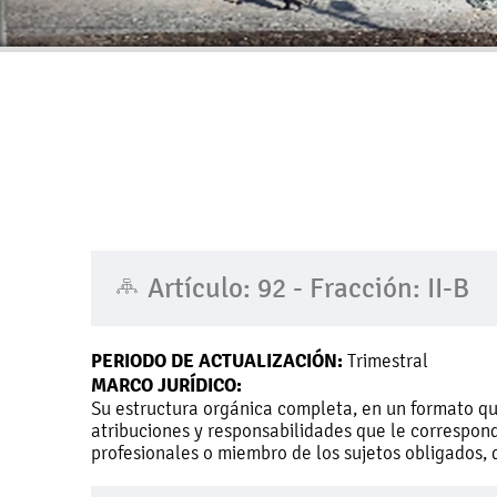
Artículo: 92 - Fracción: II-B
PERIODO DE ACTUALIZACIÓN:
Trimestral
MARCO JURÍDICO:
Su estructura orgánica completa, en un formato que
atribuciones y responsabilidades que le correspond
profesionales o miembro de los sujetos obligados, d