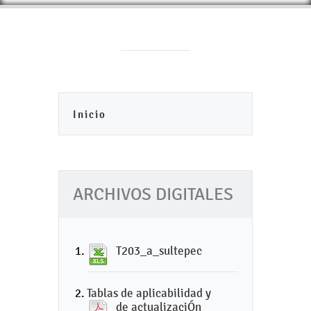
Inicio
ARCHIVOS DIGITALES
T203_a_sultepec
Tablas de aplicabilidad y
de actualizaciÓn