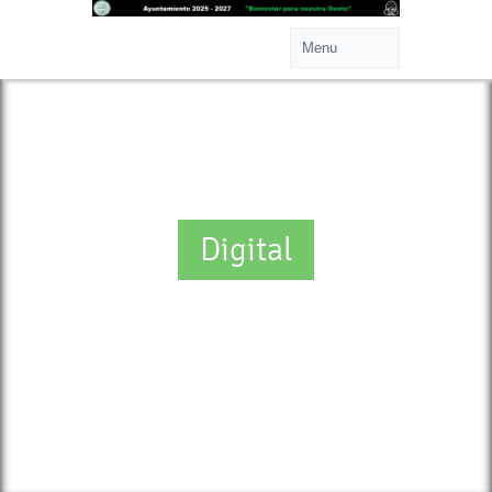
Digital